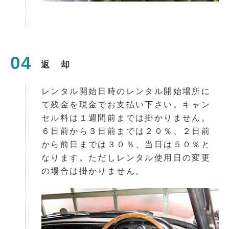
返 却
レンタル開始日時のレンタル開始場所に
て残金を現金でお支払い下さい。キャン
セル料は１週間前までは掛かりません。
６日前から３日前までは２０％、２日前
から前日までは３０％、当日は５０％と
なります。ただしレンタル使用日の変更
の場合は掛かりません。