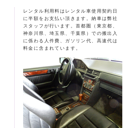
レンタル利用料はレンタル車使用契約日
に半額をお支払い頂きます。納車は弊社
スタッフが行います。首都圏（東京都、
神奈川県、埼玉県、千葉県）での搬出入
に係わる人件費、ガソリン代、高速代は
料金に含まれています。