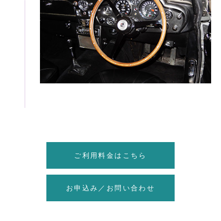
ご利用料金はこちら
お申込み／お問い合わせ